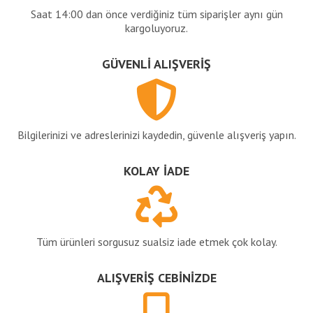
Saat 14:00 dan önce verdiğiniz tüm siparişler aynı gün
kargoluyoruz.
GÜVENLİ ALIŞVERİŞ
Bilgilerinizi ve adreslerinizi kaydedin, güvenle alışveriş yapın.
KOLAY İADE
Tüm ürünleri sorgusuz sualsiz iade etmek çok kolay.
ALIŞVERİŞ CEBİNİZDE