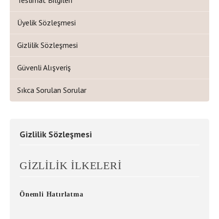
Teslimat Bilgileri
Üyelik Sözleşmesi
Gizlilik Sözleşmesi
Güvenli Alışveriş
Sıkca Sorulan Sorular
Gizlilik Sözleşmesi
GİZLİLİK İLKELERİ
Önemli Hatırlatma