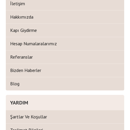
İletişim
Hakkımızda
Kapı Giydirme
Hesap Numalaralarımız
Referanslar
Bizden Haberler
Blog
YARDIM
Şartlar Ve Koşullar